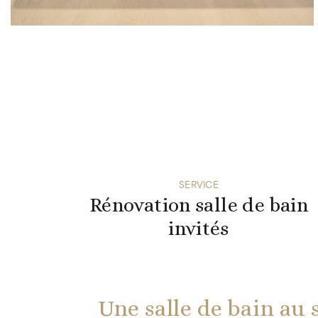
SERVICE
Rénovation salle de bain
invités
Une salle de bain au 