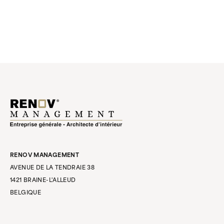
RENOV MANAGEMENT
AVENUE DE LA TENDRAIE 38
1421 BRAINE-L'ALLEUD
BELGIQUE