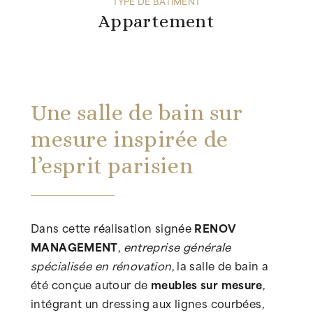
TYPE DE BÂTIMENT
Appartement
Une salle de bain sur
mesure inspirée de
l’esprit parisien
Dans cette réalisation signée
RENOV
MANAGEMENT
,
entreprise générale
spécialisée en rénovation
, la salle de bain a
été conçue autour de
meubles sur mesure
,
intégrant un dressing aux lignes courbées,