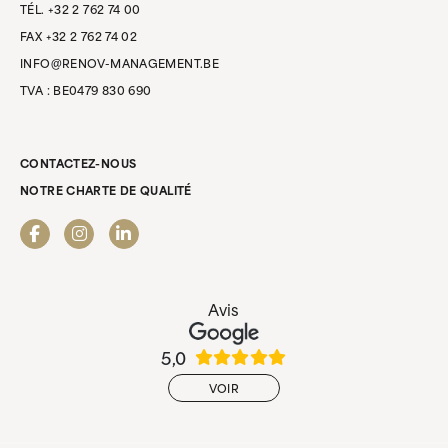
TÉL. +32 2 762 74 00
FAX +32 2 762 74 02
INFO@RENOV-MANAGEMENT.BE
TVA : BE0479 830 690
CONTACTEZ-NOUS
NOTRE CHARTE DE QUALITÉ
Avis
5,0
VOIR