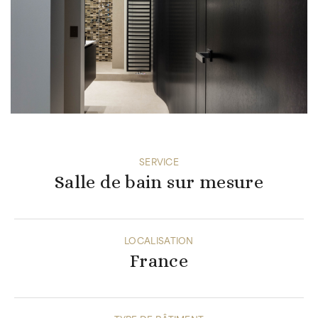
SERVICE
Salle de bain sur mesure
LOCALISATION
France