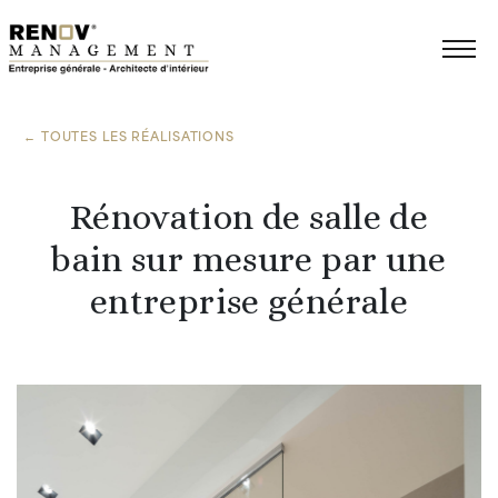
← TOUTES LES RÉALISATIONS
Rénovation de salle de
bain sur mesure par une
entreprise générale