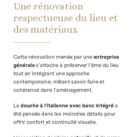
Une rénovation
respectueuse du lieu et
des matériaux
Cette rénovation menée par une
entreprise
générale
s’attache à préserver l’âme du lieu
tout en intégrant une approche
contemporaine, mêlant savoir-faire et
cohérence dans l’aménagement.
La
douche à l’italienne avec banc intégré
a
été pensée dans les moindres détails pour
offrir confort et continuité visuelle.