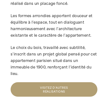
réalisé dans un placage foncé.
Les formes arrondies apportent douceur et
équilibre à l’espace, tout en dialoguant
harmonieusement avec l’architecture
existante et le caractère de l’appartement.
Le choix du bois, travaillé avec subtilité,
s’inscrit dans un projet global pensé pour cet
appartement parisien situé dans un
immeuble de 1900, renforçant l’identité du
lieu.
VISITEZ D'AUTRES
RÉALISATIONS